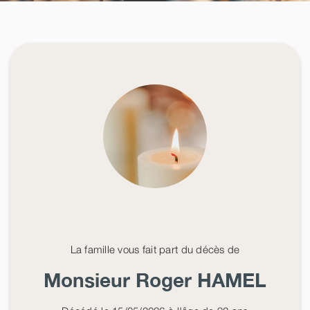
La famille vous fait part du décès de
Monsieur Roger
HAMEL