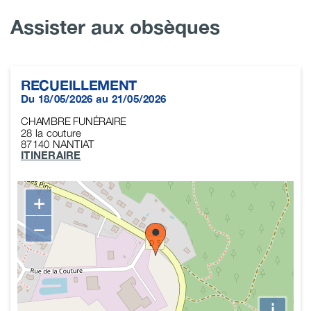
Assister aux obsèques
RECUEILLEMENT
Du 18/05/2026 au 21/05/2026
CHAMBRE FUNÉRAIRE
28 la couture
87140
NANTIAT
ITINERAIRE
+
−
i