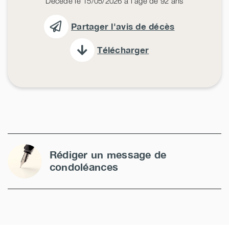
Décédé le 15/05/2026 à l'âge de 92 ans
Partager l'avis de décès
Télécharger
Rédiger un message de
condoléances