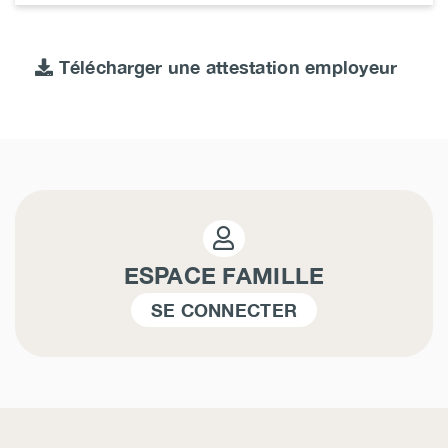
Télécharger une attestation employeur
ESPACE FAMILLE
SE CONNECTER