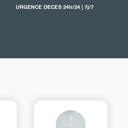
URGENCE DECES 24h/24 | 7j/7