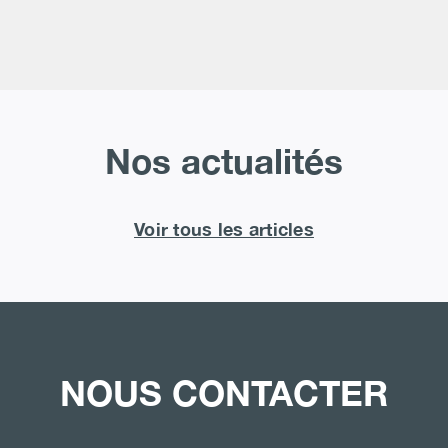
Nos actualités
Voir tous les articles
NOUS CONTACTER