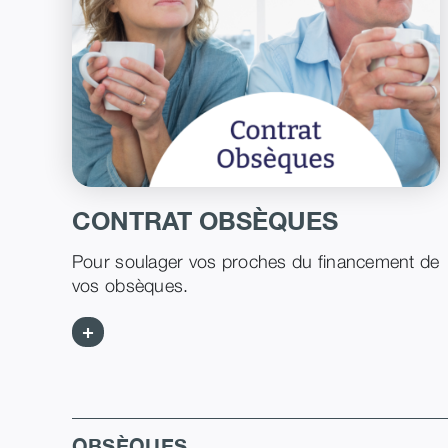
CONTRAT OBSÈQUES
Pour soulager vos proches du financement de
vos obsèques.
+
OBSÈQUES