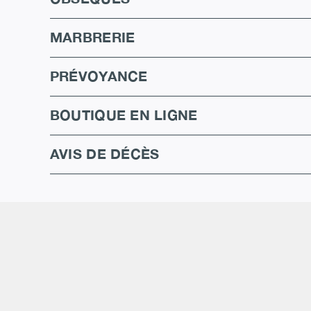
MARBRERIE
PRÉVOYANCE
BOUTIQUE EN LIGNE
AVIS DE DÉCÈS