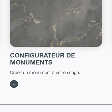
CONFIGURATEUR DE
MONUMENTS
Créez un monument à votre image.
+