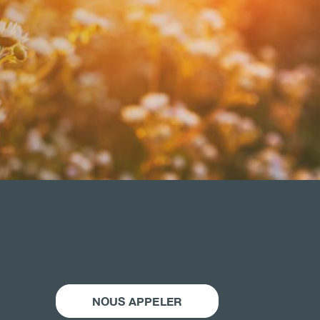
NOUS APPELER