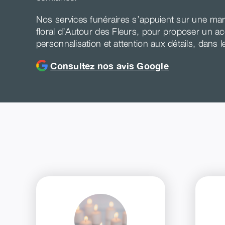
Nos services funéraires s’appuient sur une marb
floral d’Autour des Fleurs, pour proposer un a
personnalisation et attention aux détails, dans 
Consultez nos avis Google