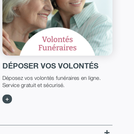
DÉPOSER VOS VOLONTÉS
Déposez vos volontés funéraires en ligne.
Service gratuit et sécurisé.
+