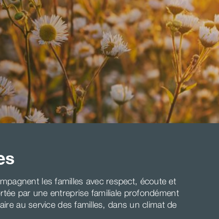
es
pagnent les familles avec respect, écoute et
rtée par une entreprise familiale profondément
aire au service des familles, dans un climat de