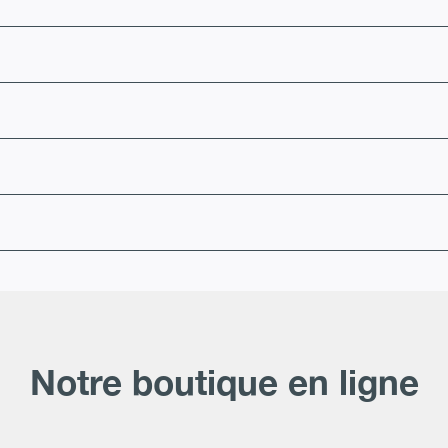
Notre boutique en ligne